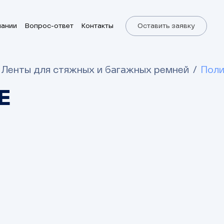
пании
Вопрос-ответ
Контакты
Оставить заявку
Ленты для стяжных и багажных ремней
Пол
Е