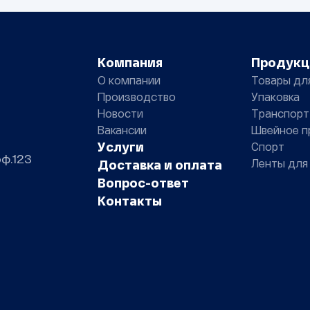
Компания
Продукц
О компании
Товары дл
Производство
Упаковка
Новости
Транспорт
Вакансии
Швейное п
Услуги
Спорт
оф.123
Ленты для
Доставка и оплата
Вопрос-ответ
Контакты