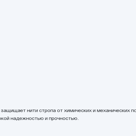
 защищает нити стропа от химических и механических п
окой надежностью и прочностью.