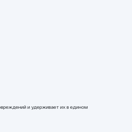
овреждений и удерживает их в едином