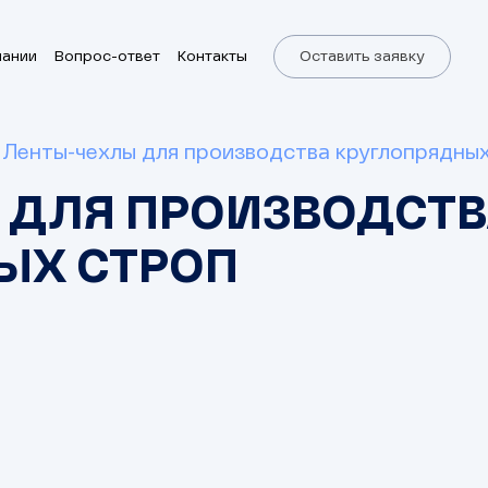
пании
Вопрос-ответ
Контакты
Оставить заявку
Ленты-чехлы для производства круглопрядны
 ДЛЯ ПРОИЗВОДСТ
ЫХ СТРОП