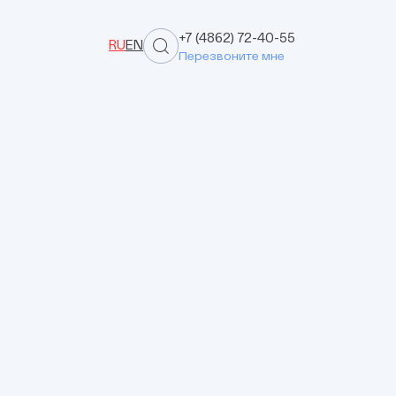
+7 (4862) 72-40-55
RU
EN
Перезвоните мне