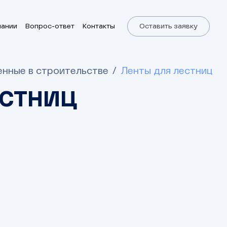
пании
Вопрос-ответ
Контакты
Оставить заявку
нные в строительстве
Ленты для лестниц
ЕСТНИЦ