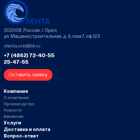
302008, Россия, г. Орел,
ул. Машиностроительная, д. 6, пом.7, оф.123
olenta.orel@bk.ru
+7 (4862) 72-40-55
25-47-55
Оставить заявку
Компания
О компании
Производство
Новости
Вакансии
Услуги
Доставка и оплата
Вопрос-ответ