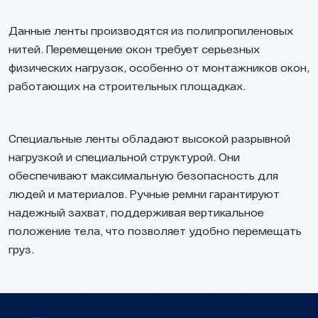
Данные ленты производятся из полипропиленовых
нитей. Перемещение окон требует серьезных
физических нагрузок, особенно от монтажников окон,
работающих на строительных площадках.
Специальные ленты обладают высокой разрывной
нагрузкой и специальной структурой. Они
обеспечивают максимальную безопасность для
людей и материалов. Ручные ремни гарантируют
надежный захват, поддерживая вертикальное
положение тела, что позволяет удобно перемещать
груз.