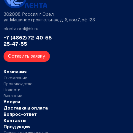
302008, Россия, г. Орел,
ул. Машиностроительная, д. 6, пом.7, оф.123
olenta.orel@bk.ru
+7 (4862) 72-40-55
25-47-55
Оставить заявку
Компания
О компании
Производство
Новости
Вакансии
Услуги
Доставка и оплата
Вопрос-ответ
Контакты
Продукция
Товары для животных