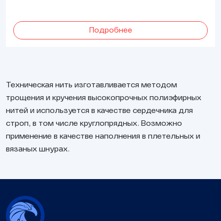
Подробнее
Техническая нить изготавливается методом
трощения и кручения высокопрочных полиэфирных
нитей и используется в качестве сердечника для
строп, в том числе круглопрядных. Возможно
применение в качестве наполнения в плетельных и
вязаных шнурах.