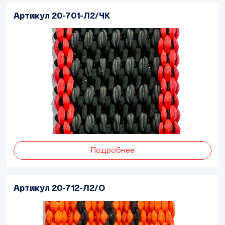
Артикул 20-701-Л2/ЧК
Подробнее
Артикул 20-712-Л2/О