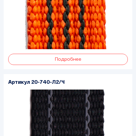
Подробнее
Артикул 20-740-Л2/Ч