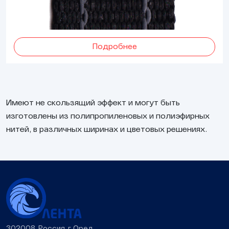
Подробнее
Имеют не скользящий эффект и могут быть
изготовлены из полипропиленовых и полиэфирных
нитей, в различных ширинах и цветовых решениях.
302008, Россия, г. Орел,