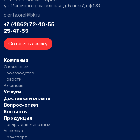
ул. Машиностроительная, д. 6, пом.7, оф.123
olenta.orel@bk.ru
+7 (4862) 72-40-55
25-47-55
Оставить заявку
Компания
О компании
Производство
Новости
Вакансии
Услуги
Доставка и оплата
Вопрос-ответ
Контакты
Продукция
Товары для животных
Упаковка
Транспорт