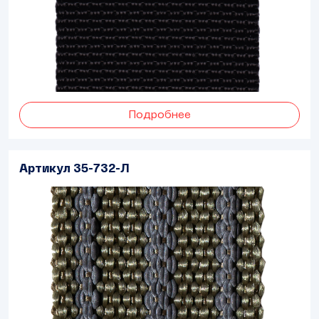
Подробнее
Артикул 35-732-Л