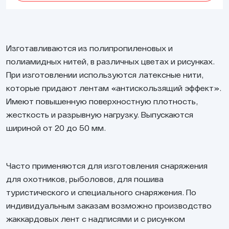
Изготавливаются из полипропиленовых и
полиамидных нитей, в различных цветах и рисунках.
При изготовлении используются латексные нити,
которые придают лентам «антискользящий эффект».
Имеют повышенную поверхностную плотность,
жесткость и разрывную нагрузку. Выпускаются
шириной от 20 до 50 мм.
Часто применяются для изготовления снаряжения
для охотников, рыболовов, для пошива
туристического и специального снаряжения. По
индивидуальным заказам возможно производство
жаккардовых лент с надписями и с рисунком