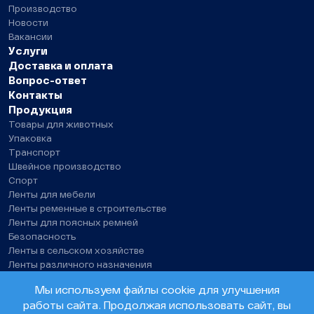
Производство
Новости
Вакансии
Услуги
Доставка и оплата
Вопрос-ответ
Контакты
Продукция
Товары для животных
Упаковка
Транспорт
Швейное производство
Спорт
Ленты для мебели
Ленты ременные в строительстве
Ленты для поясных ремней
Безопасность
Ленты в сельском хозяйстве
Ленты различного назначения
Нитки швейные, технические нити
Мы используем файлы cookie для улучшения
работы сайта. Продолжая использовать сайт, вы