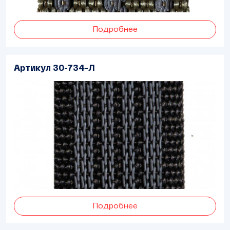
Подробнее
Артикул 30-734-Л
Подробнее