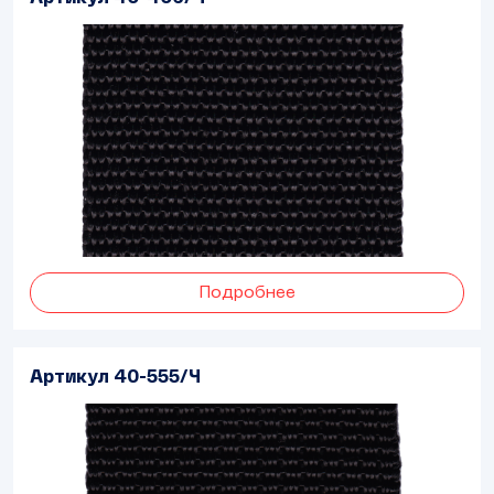
Подробнее
Артикул 40-555/Ч