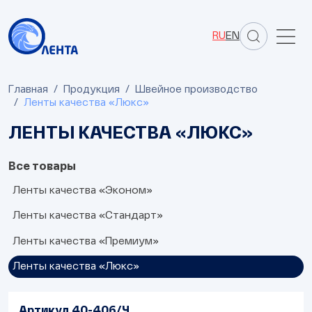
RU
EN
Главная
Продукция
Швейное производство
Ленты качества «Люкс»
ЛЕНТЫ КАЧЕСТВА «ЛЮКС»
Все товары
Ленты качества «Эконом»
Ленты качества «Стандарт»
Ленты качества «Премиум»
Ленты качества «Люкс»
Артикул 40-406/Ч