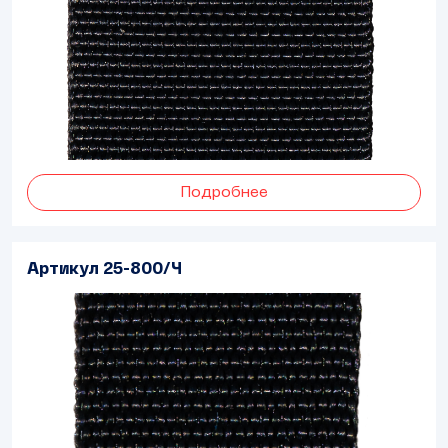
Подробнее
Артикул 25-800/Ч