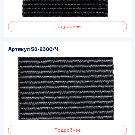
Подробнее
Артикул 53-2300/Ч
Подробнее