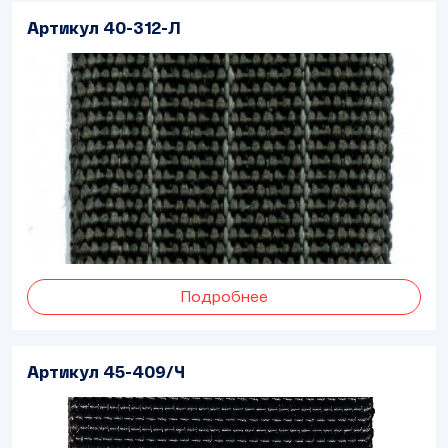
Артикул 40-312-Л
Подробнее
Артикул 45-409/Ч