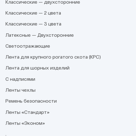
Классические — двухсторонние
Классические — 2 цвета
Классические — 3 цвета
Латексные — Двухсторонние
Светоотражающие
Лента для крупного рогатого скота (КРС)
Лента для шорных изделий
С надписями
Ленты чехлы
Ремень безопасности
Ленты «Стандарт»
Ленты «Эконом»
.