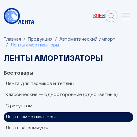
RU
EN
Главная
Продукция
Автоматический импорт
Ленты амортизаторы
ЛЕНТЫ АМОРТИЗАТОРЫ
Все товары
Лента для парников и теплиц
Классические — односторонние (одноцветные)
С рисунком
Ленты амортизаторы
Ленты «Премиум»