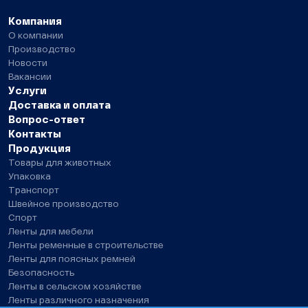
Компания
О компании
Производство
Новости
Вакансии
Услуги
Доставка и оплата
Вопрос-ответ
Контакты
Продукция
Товары для животных
Упаковка
Транспорт
Швейное производство
Спорт
Ленты для мебели
Ленты ременные в строительстве
Ленты для поясных ремней
Безопасность
Ленты в сельском хозяйстве
Ленты различного назначения