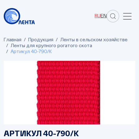
RU
EN
Главная
Продукция
Ленты в сельском хозяйстве
Ленты для крупного рогатого скота
Артикул 40-790/К
АРТИКУЛ 40-790/К