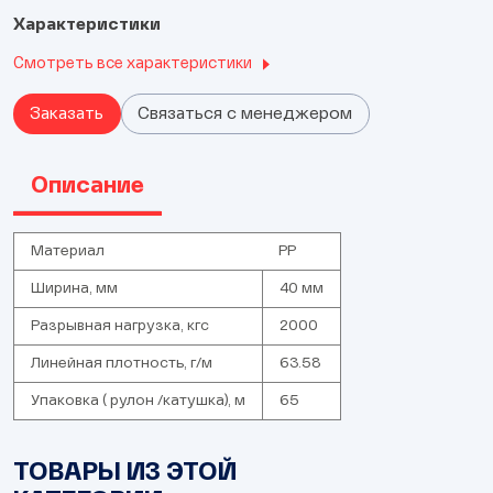
Характеристики
Смотреть все характеристики
Заказать
Связаться с менеджером
Описание
Материал
PP
Ширина, мм
40 мм
Разрывная нагрузка, кгс
2000
Линейная плотность, г/м
63.58
Упаковка ( рулон /катушка), м
65
ТОВАРЫ ИЗ ЭТОЙ