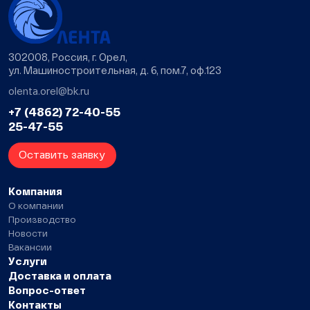
302008, Россия, г. Орел,
ул. Машиностроительная, д. 6, пом.7, оф.123
olenta.orel@bk.ru
+7 (4862) 72-40-55
25-47-55
Оставить заявку
Компания
О компании
Производство
Новости
Вакансии
Услуги
Доставка и оплата
Вопрос-ответ
Контакты