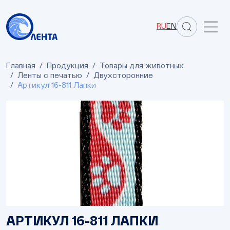
RU
EN
Главная
Продукция
Товары для животных
Ленты с печатью
Двухсторонние
Артикул 16-811 Лапки
АРТИКУЛ 16-811 ЛАПКИ