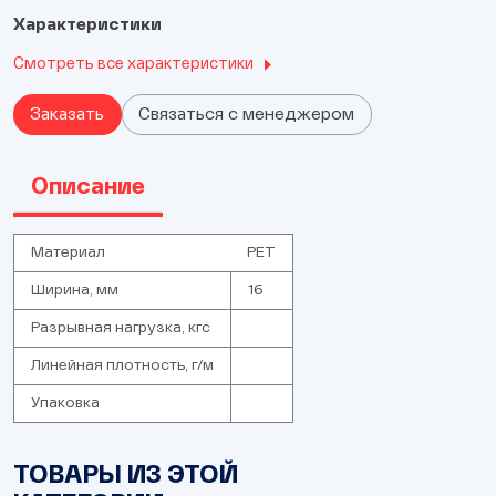
Характеристики
Смотреть все характеристики
Заказать
Связаться с менеджером
Описание
Материал
PET
Ширина, мм
16
Разрывная нагрузка, кгс
Линейная плотность, г/м
Упаковка
ТОВАРЫ ИЗ ЭТОЙ