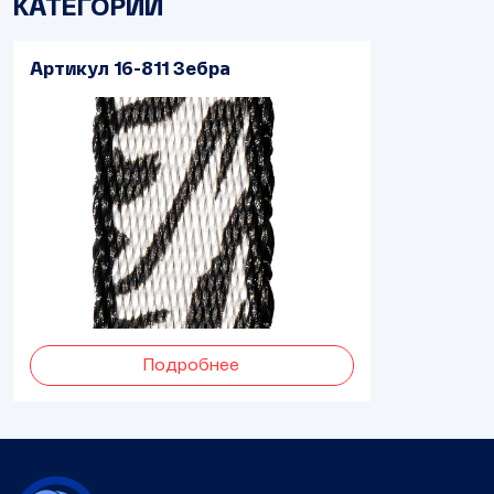
КАТЕГОРИИ
Артикул 16-811 Зебра
Подробнее