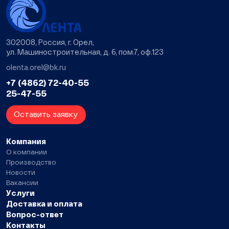
302008, Россия, г. Орел,
ул. Машиностроительная, д. 6, пом.7, оф.123
olenta.orel@bk.ru
+7 (4862) 72-40-55
25-47-55
Оставить заявку
Компания
О компании
Производство
Новости
Вакансии
Услуги
Доставка и оплата
Вопрос-ответ
Контакты